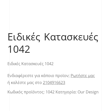
Ειδικές Κατασκευές
1042
Ειδικές Κατασκευές 1042
Ενδιαφέρεστε για κάποιο προϊον;
Ρωτήστε μας
ή καλέστε μας στο
2104916623
Κωδικός προϊόντος:
1042
Κατηγορία:
Our Design