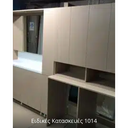
Ειδικές Κατασκευές 1014