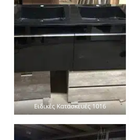
Ειδικές Κατασκευές 1016