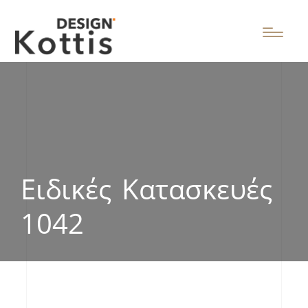
Ειδικές Κατασκευές
1042