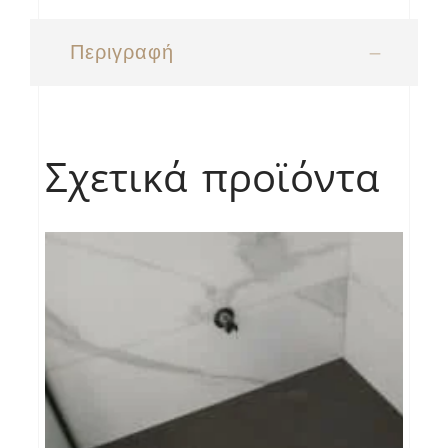
Περιγραφή
Σχετικά προϊόντα