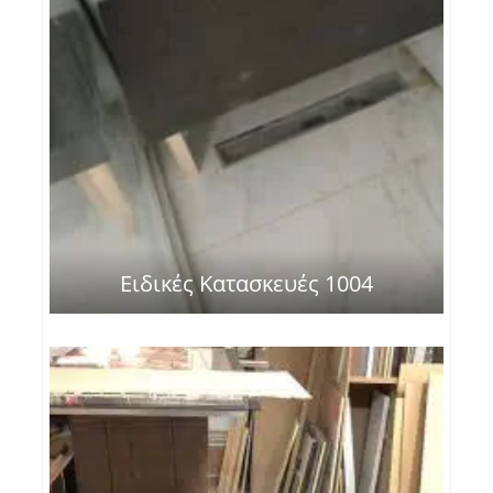
Ειδικές Κατασκευές 1004