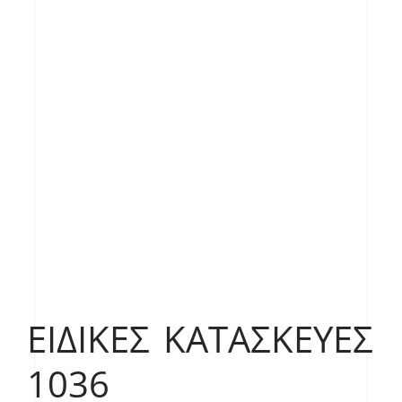
ΕΙΔΙΚΈΣ ΚΑΤΑΣΚΕΥΈΣ
1036