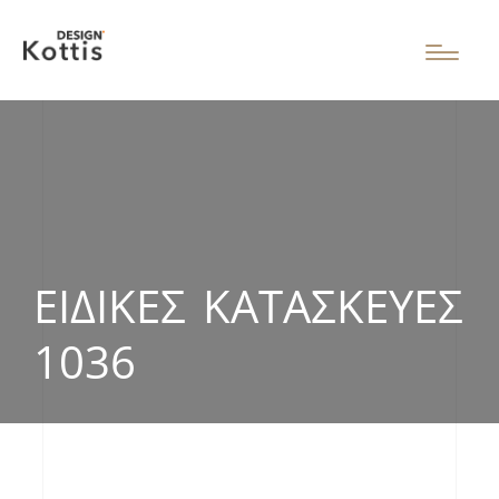
ΕΙΔΙΚΈΣ ΚΑΤΑΣΚΕΥΈΣ
1036