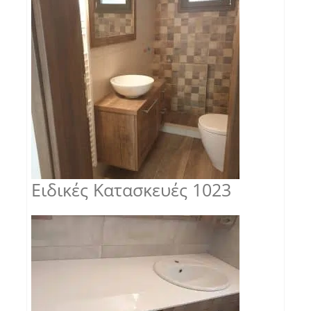
Ειδικές Κατασκευές 1023