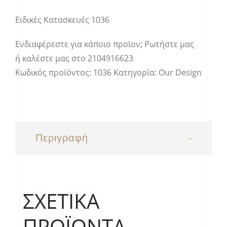
Ειδικές Κατασκευές 1036
Ενδιαφέρεστε για κάποιο προϊον;
Ρωτήστε μας
ή καλέστε μας στο
2104916623
Κωδικός προϊόντος:
1036
Κατηγορία:
Our Design
Περιγραφή
ΣΧΕΤΙΚΆ
ΠΡΟΪΌΝΤΑ