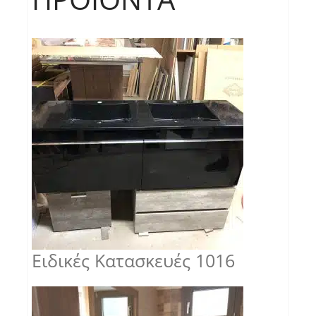
Ειδικές Κατασκευές 1016