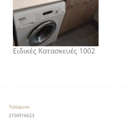
Ειδικές Κατασκευές 1002
Τηλέφωνο
2104916623