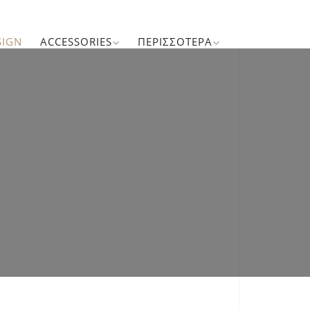
SIGN
ACCESSORIES
ΠΕΡΙΣΣΌΤΕΡΑ