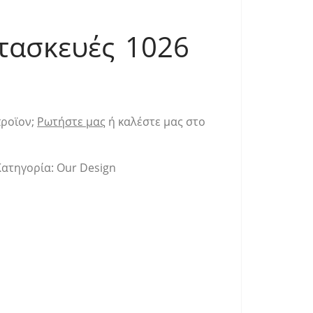
ατασκευές 1026
προϊον;
Ρωτήστε μας
ή καλέστε μας στο
Κατηγορία:
Our Design