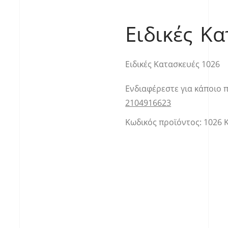
Ειδικές Κ
Ειδικές Κατασκευές 1026
Ενδιαφέρεστε για κάποιο 
2104916623
Κωδικός προϊόντος:
1026