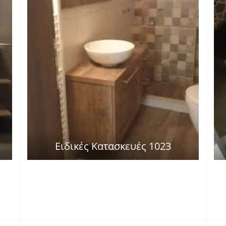
Ειδικές Κατασκευές 1023