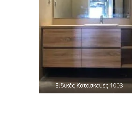
Ειδικές Κατασκευές 1003