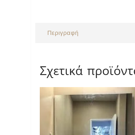
Περιγραφή
Σχετικά προϊόντ