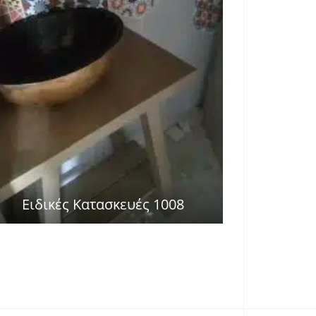
Ειδικές Κατασκευές 1008