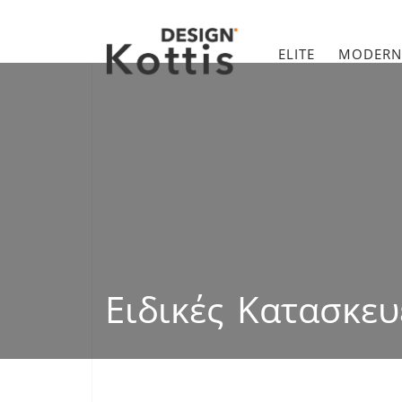
ELITE
MODERN
Ειδικές Κατασκευ