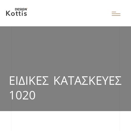
ΕΙΔΙΚΈΣ ΚΑΤΑΣΚΕΥΈΣ
1020