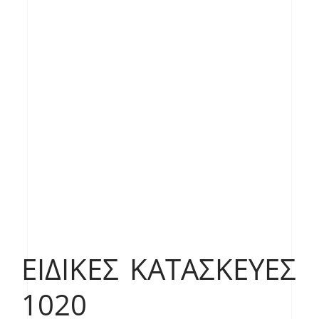
ΕΙΔΙΚΈΣ ΚΑΤΑΣΚΕΥΈΣ
1020