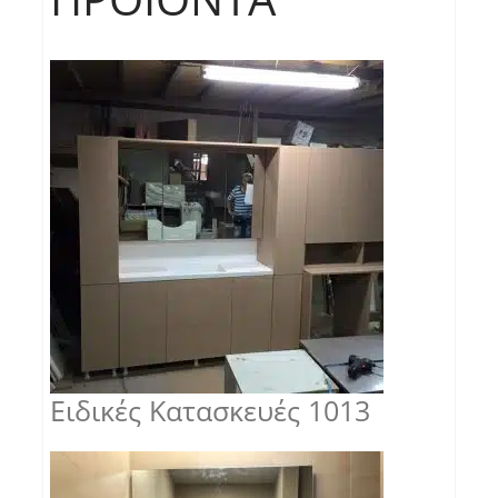
Ειδικές Κατασκευές 1013