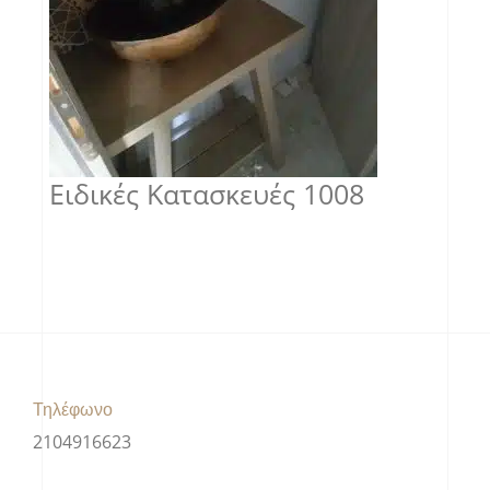
Ειδικές Κατασκευές 1008
Τηλέφωνο
2104916623