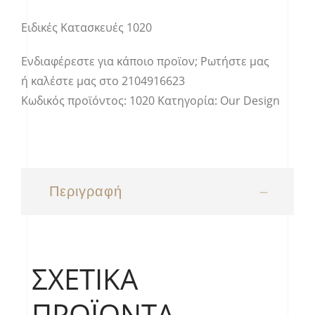
Ειδικές Κατασκευές 1020
Ενδιαφέρεστε για κάποιο προϊον;
Ρωτήστε μας
ή καλέστε μας στο
2104916623
Κωδικός προϊόντος:
1020
Κατηγορία:
Our Design
Περιγραφή
ΣΧΕΤΙΚΆ
ΠΡΟΪΌΝΤΑ