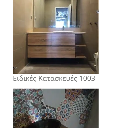
Ειδικές Κατασκευές 1003