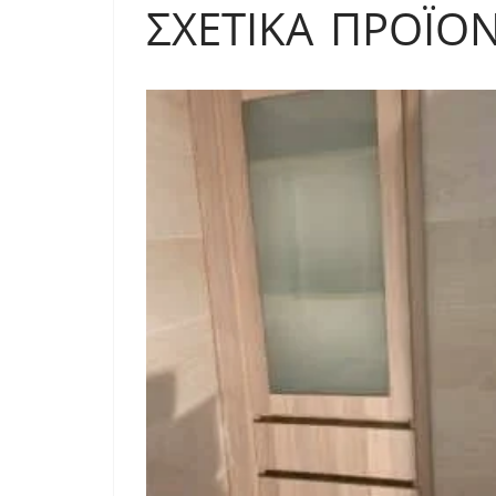
ΣΧΕΤΙΚΆ ΠΡΟΪΌ