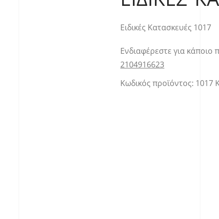
Ειδικές Κατασκευές 1017
Ενδιαφέρεστε για κάποιο 
2104916623
Κωδικός προϊόντος:
1017