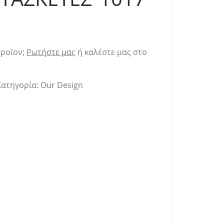
προϊον;
Ρωτήστε μας
ή καλέστε μας στο
Κατηγορία:
Our Design