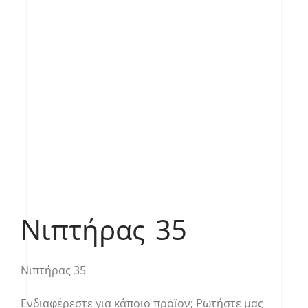
Νιπτήρας 35
Νιπτήρας 35
Ενδιαφέρεστε για κάποιο προϊον;
Ρωτήστε μας