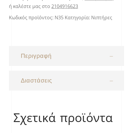
ή καλέστε μας στο
2104916623
Κωδικός προϊόντος:
Ν35
Κατηγορία:
Νιπτήρες
Περιγραφή
Διαστάσεις
Σχετικά προϊόντα