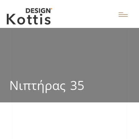
Νιπτήρας 35