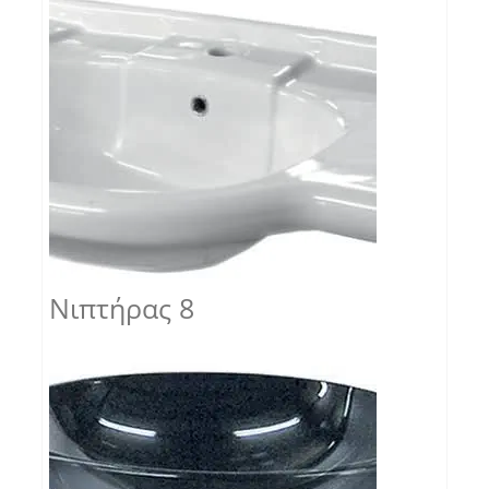
Νιπτήρας 8