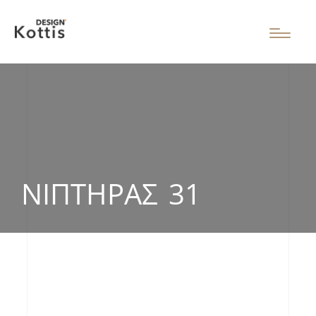
ΝΙΠΤΉΡΑΣ 31