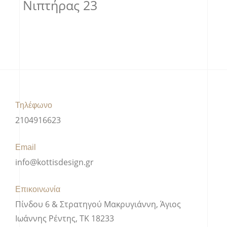
Νιπτήρας 23
Τηλέφωνο
2104916623
Email
info@kottisdesign.gr
Επικοινωνία
Πίνδου 6 & Στρατηγού Μακρυγιάννη, Άγιος
Ιωάννης Ρέντης, ΤΚ 18233