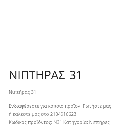
ΝΙΠΤΉΡΑΣ 31
Νιπτήρας 31
Ενδιαφέρεστε για κάποιο προϊον;
Ρωτήστε μας
ή καλέστε μας στο
2104916623
Κωδικός προϊόντος:
Ν31
Κατηγορία:
Νιπτήρες