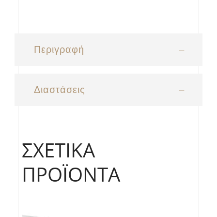
Περιγραφή
Διαστάσεις
ΣΧΕΤΙΚΆ
ΠΡΟΪΌΝΤΑ