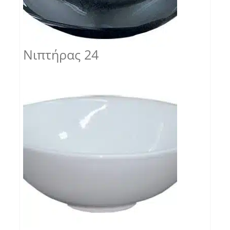
Νιπτήρας 24