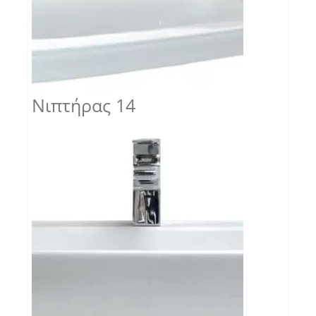
Νιπτήρας 14