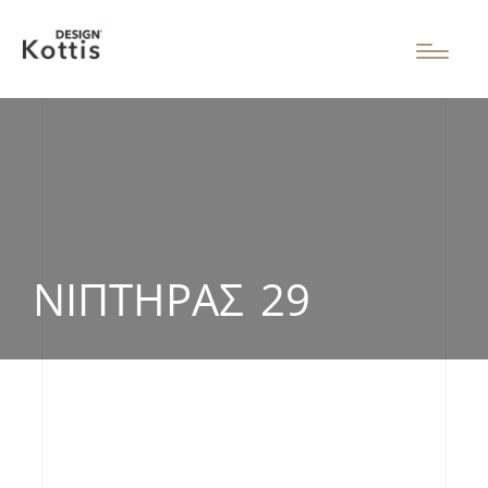
ΝΙΠΤΉΡΑΣ 29