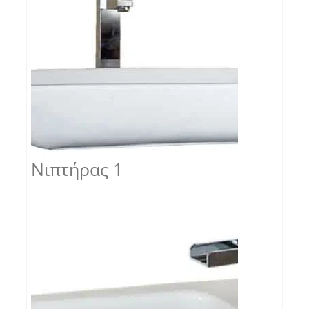
Νιπτήρας 1