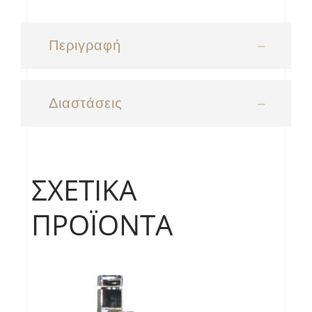
Περιγραφή
Διαστάσεις
ΣΧΕΤΙΚΆ
ΠΡΟΪΌΝΤΑ