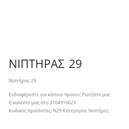
ΝΙΠΤΉΡΑΣ 29
Νιπτήρας 29
Ενδιαφέρεστε για κάποιο προϊον;
Ρωτήστε μας
ή καλέστε μας στο
2104916623
Κωδικός προϊόντος:
Ν29
Κατηγορία:
Νιπτήρες