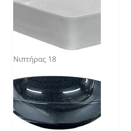
Νιπτήρας 18