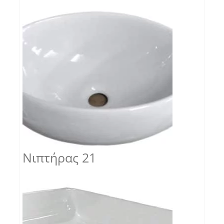
Νιπτήρας 21