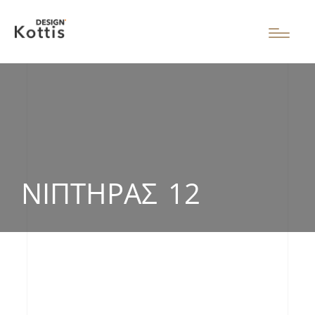
ΝΙΠΤΉΡΑΣ 12