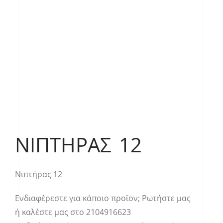
ΝΙΠΤΉΡΑΣ 12
Νιπτήρας 12
Ενδιαφέρεστε για κάποιο προϊον;
Ρωτήστε μας
ή καλέστε μας στο
2104916623