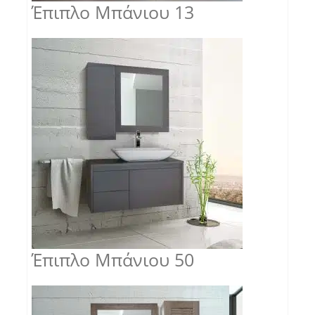
Έπιπλο Μπάνιου 13
Έπιπλο Μπάνιου 50