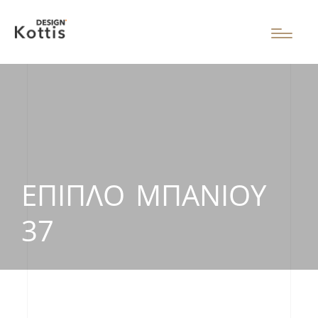
ΈΠΙΠΛΟ ΜΠΆΝΙΟΥ
37