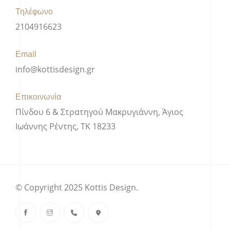
Τηλέφωνο
2104916623
Email
info@kottisdesign.gr
Επικοινωνία
Πίνδου 6 & Στρατηγού Μακρυγιάννη, Άγιος
Ιωάννης Ρέντης, ΤΚ 18233
© Copyright 2025 Kottis Design.