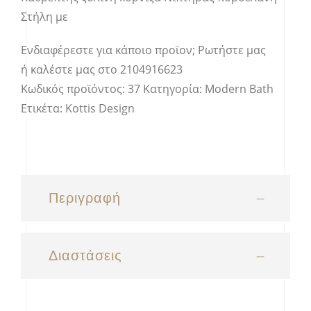
Στήλη με
Ενδιαφέρεστε για κάποιο προϊον;
Ρωτήστε μας
ή καλέστε μας στο
2104916623
Κωδικός προϊόντος:
37
Κατηγορία:
Modern Bath
Ετικέτα:
Kottis Design
Περιγραφή
Διαστάσεις