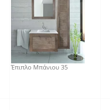
Έπιπλο Μπάνιου 35