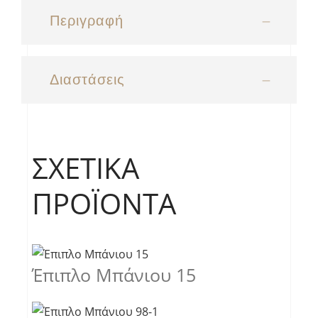
Περιγραφή
Διαστάσεις
ΣΧΕΤΙΚΆ
ΠΡΟΪΌΝΤΑ
Έπιπλο Μπάνιου 15