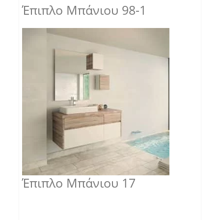
Έπιπλο Μπάνιου 98-1
Έπιπλο Μπάνιου 17