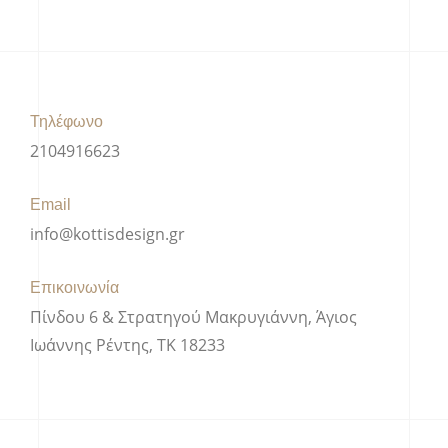
Τηλέφωνο
2104916623
Email
info@kottisdesign.gr
Επικοινωνία
Πίνδου 6 & Στρατηγού Μακρυγιάννη, Άγιος
Ιωάννης Ρέντης, ΤΚ 18233