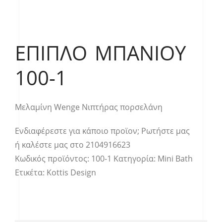
ΈΠΙΠΛΟ ΜΠΆΝΙΟΥ
100-1
Μελαμίνη Wenge Νιπτήρας πορσελάνη
Ενδιαφέρεστε για κάποιο προϊον;
Ρωτήστε μας
ή καλέστε μας στο
2104916623
Κωδικός προϊόντος:
100-1
Κατηγορία:
Mini Bath
Ετικέτα:
Kottis Design