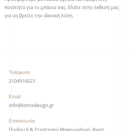
ποιότητα για το μπάνιο σας. Ελάτε στην έκθεσή μας
για να βρείτε την ιδανική λύση.
Τηλέφωνο
2104916623
Email
info@kottisdesign.gr
Επικοινωνία
Πίνδου 6 & Στρατηγού Μακρυγιάννη, Άγιος